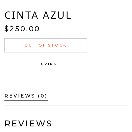
CINTA AZUL
$
250.00
OUT OF STOCK
CATEGORY:
GRIPS
REVIEWS (0)
REVIEWS