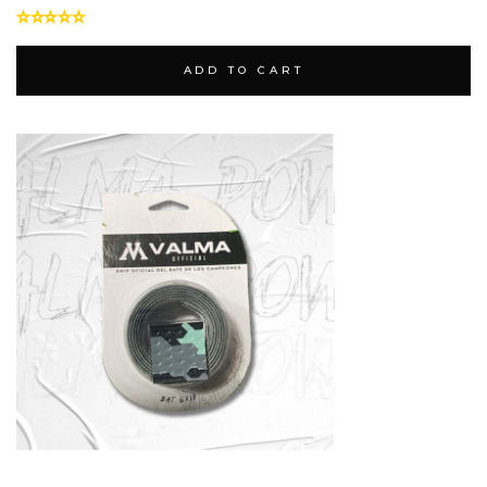
ADD TO CART