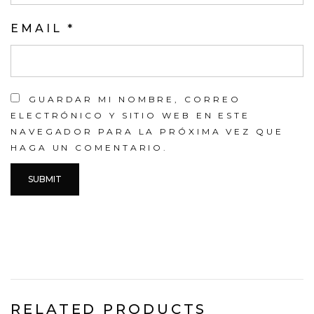
EMAIL
*
GUARDAR MI NOMBRE, CORREO
ELECTRÓNICO Y SITIO WEB EN ESTE
NAVEGADOR PARA LA PRÓXIMA VEZ QUE
HAGA UN COMENTARIO.
RELATED PRODUCTS