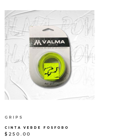
GRIPS
CINTA VERDE FOSFORO
$
250.00