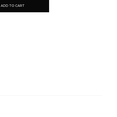
ADD TO CART