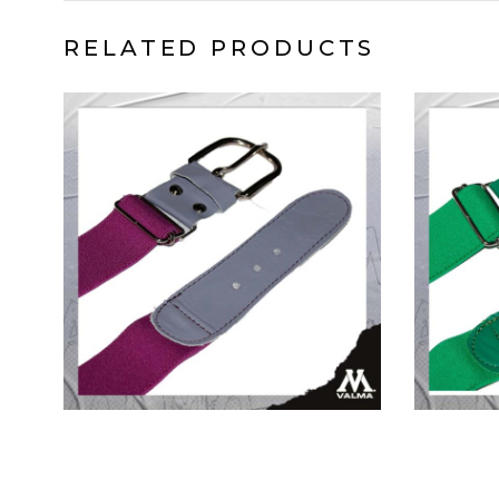
RELATED PRODUCTS