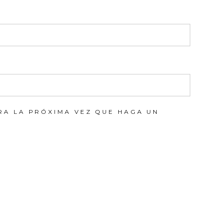
RA LA PRÓXIMA VEZ QUE HAGA UN