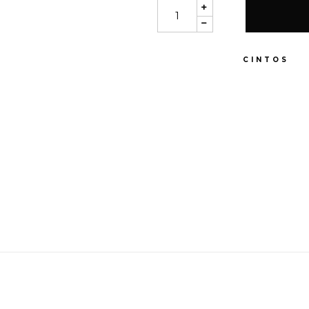
CATEGORY:
CINTOS