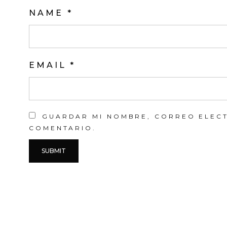
NAME
*
EMAIL
*
GUARDAR MI NOMBRE, CORREO ELECT
COMENTARIO.