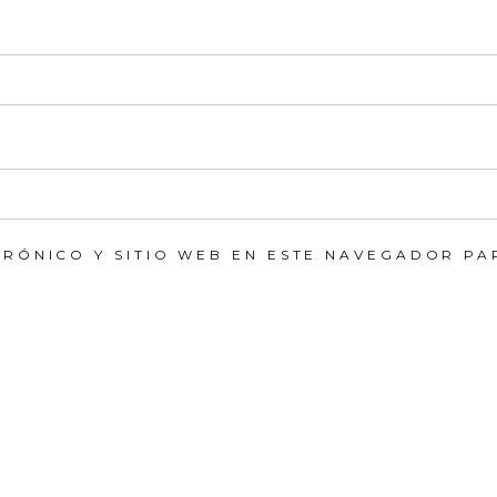
RÓNICO Y SITIO WEB EN ESTE NAVEGADOR PA