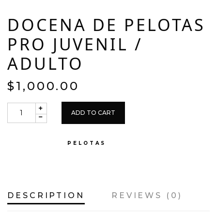
DOCENA DE PELOTAS
PRO JUVENIL /
ADULTO
$
1,000.00
ADD TO CART
CATEGORY:
PELOTAS
DESCRIPTION
REVIEWS (0)