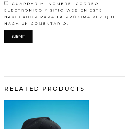
GUARDAR MI NOMBRE, CORREO
ELECTRÓNICO Y SITIO WEB EN ESTE
NAVEGADOR PARA LA PRÓXIMA VEZ QUE
HAGA UN COMENTARIO.
RELATED PRODUCTS