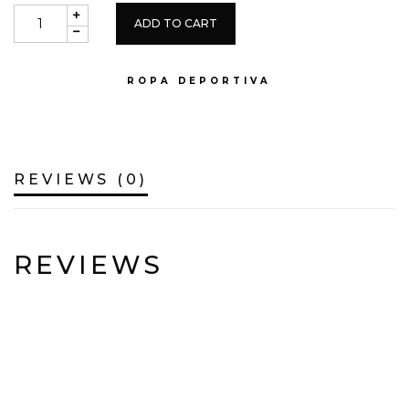
ADD TO CART
CATEGORY:
ROPA DEPORTIVA
REVIEWS (0)
REVIEWS
THERE ARE