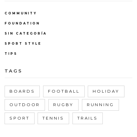
COMMUNITY
FOUNDATION
SIN CATEGORÍA
SPORT STYLE
TIPS
TAGS
BOARDS
FOOTBALL
HOLIDAY
OUTDOOR
RUGBY
RUNNING
SPORT
TENNIS
TRAILS