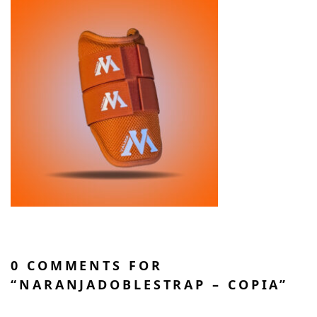
0 COMMENTS FOR
“NARANJADOBLESTRAP – COPIA”