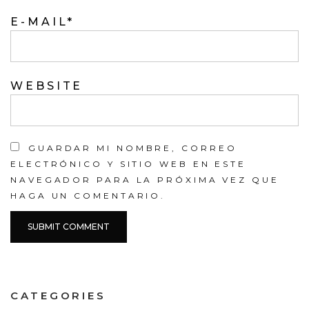
E-MAIL
*
WEBSITE
GUARDAR MI NOMBRE, CORREO
ELECTRÓNICO Y SITIO WEB EN ESTE
NAVEGADOR PARA LA PRÓXIMA VEZ QUE
HAGA UN COMENTARIO.
CATEGORIES