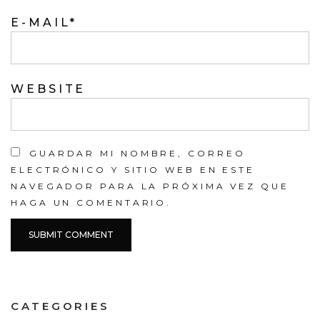
E-MAIL
*
WEBSITE
GUARDAR MI NOMBRE, CORREO
ELECTRÓNICO Y SITIO WEB EN ESTE
NAVEGADOR PARA LA PRÓXIMA VEZ QUE
HAGA UN COMENTARIO.
CATEGORIES