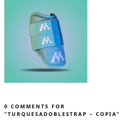
0 COMMENTS FOR
“TURQUESADOBLESTRAP – COPIA”