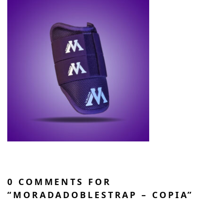
0 COMMENTS FOR
“MORADADOBLESTRAP – COPIA”