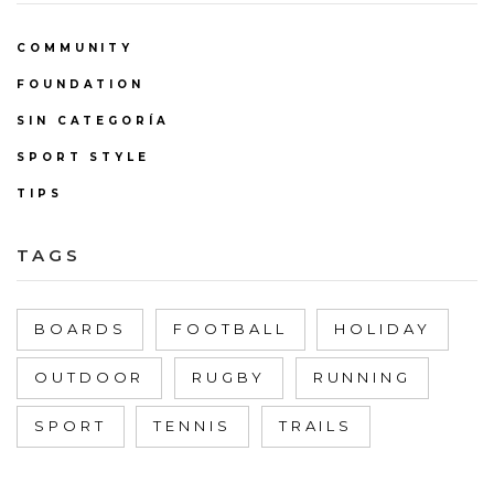
COMMUNITY
FOUNDATION
SIN CATEGORÍA
SPORT STYLE
TIPS
TAGS
BOARDS
FOOTBALL
HOLIDAY
OUTDOOR
RUGBY
RUNNING
SPORT
TENNIS
TRAILS