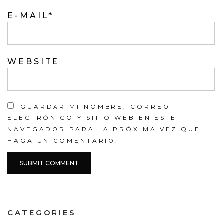
E-MAIL
*
WEBSITE
GUARDAR MI NOMBRE, CORREO
ELECTRÓNICO Y SITIO WEB EN ESTE
NAVEGADOR PARA LA PRÓXIMA VEZ QUE
HAGA UN COMENTARIO.
CATEGORIES